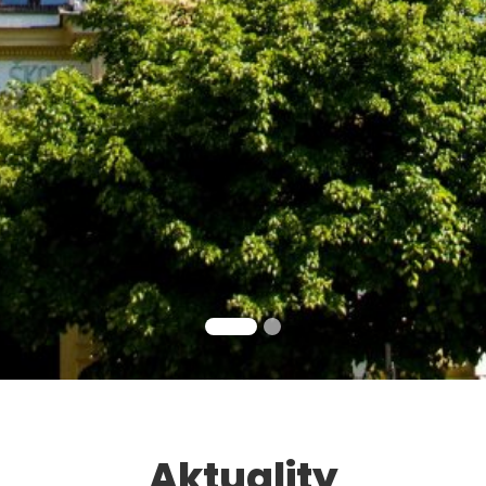
Aktuality