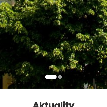
Aktuality