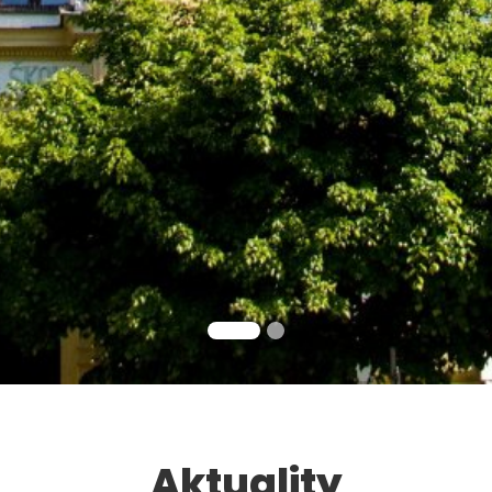
Aktuality