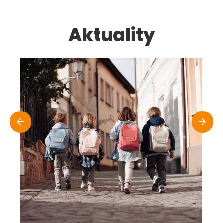
Aktuality
Zápis pro školní rok 2026/2027
1.12.2025