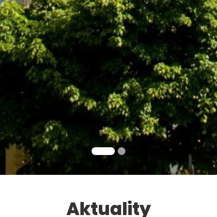
Aktuality