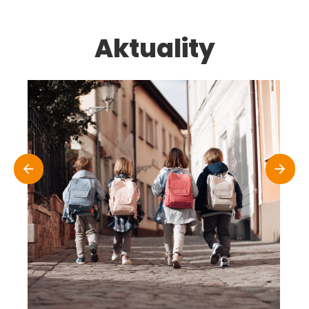
Aktuality
Zápis pro školní rok 2026/2027
1.12.2025