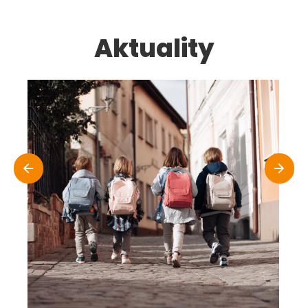
Aktuality
Zápis pro školní rok 2026/2027
1.12.2025