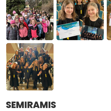
SEMIRAMIS