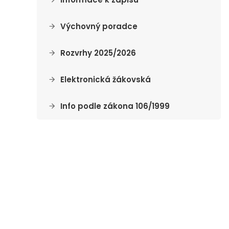
Výchovný poradce
Rozvrhy 2025/2026
Elektronická žákovská
Info podle zákona 106/1999