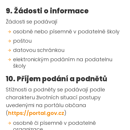
9. Žádosti o informace
Žádosti se podávají
osobně nebo písemně v podatelně školy
poštou
datovou schránkou
elektronickým podáním na podatelnu
školy
10. Příjem podání a podnětů
Stížnosti a podněty se podávají podle
charakteru životních situací postupy
uvedenými na portálu občana
(
https://portal.gov.cz
)
osobně či písemně v podatelně
organizace