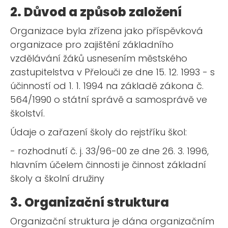
2. Důvod a způsob založení
Organizace byla zřízena jako příspěvková
organizace pro zajištění základního
vzdělávání žáků usnesením městského
zastupitelstva v Přelouči ze dne 15. 12. 1993 - s
účinností od 1. 1. 1994 na základě zákona č.
564/1990 o státní správě a samosprávě ve
školství.
Údaje o zařazení školy do rejstříku škol:
- rozhodnutí č. j. 33/96-00 ze dne 26. 3. 1996,
hlavním účelem činnosti je činnost základní
školy a školní družiny
3. Organizační struktura
Organizační struktura je dána organizačním