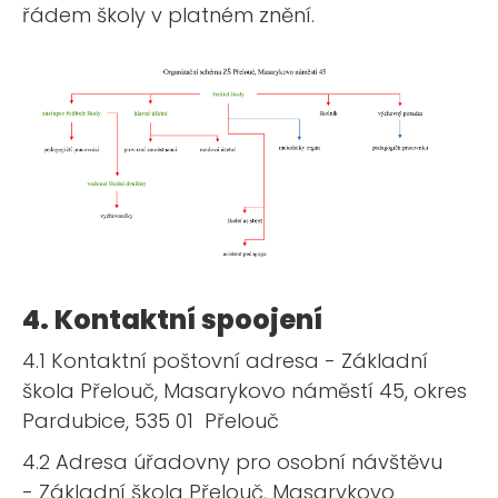
řádem školy v platném znění.
4. Kontaktní spoojení
4.1 Kontaktní poštovní adresa - Základní
škola Přelouč, Masarykovo náměstí 45, okres
Pardubice, 535 01 Přelouč
4.2 Adresa úřadovny pro osobní návštěvu
- Základní škola Přelouč, Masarykovo