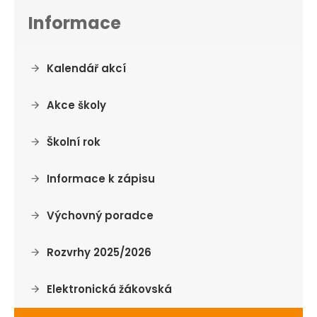
Informace
Kalendář akcí
Akce školy
Školní rok
Informace k zápisu
Výchovný poradce
Rozvrhy 2025/2026
Elektronická žákovská