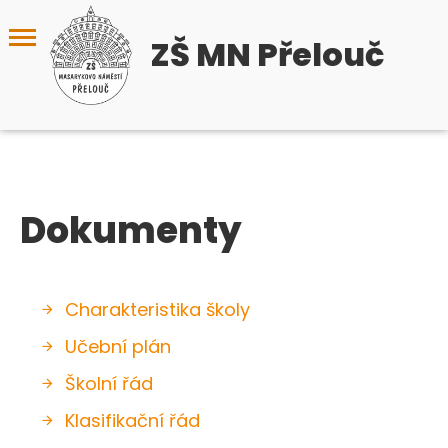
ZŠ MN Přelouč
Dokumenty
Charakteristika školy
Učební plán
Školní řád
Klasifikační řád