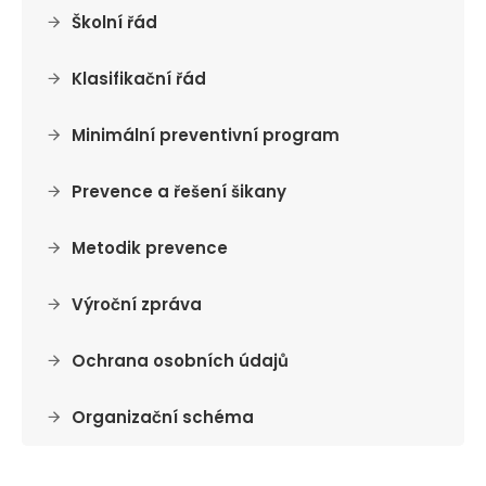
Školní řád
Klasifikační řád
Minimální preventivní program
Prevence a řešení šikany
Metodik prevence
Výroční zpráva
Ochrana osobních údajů
Organizační schéma