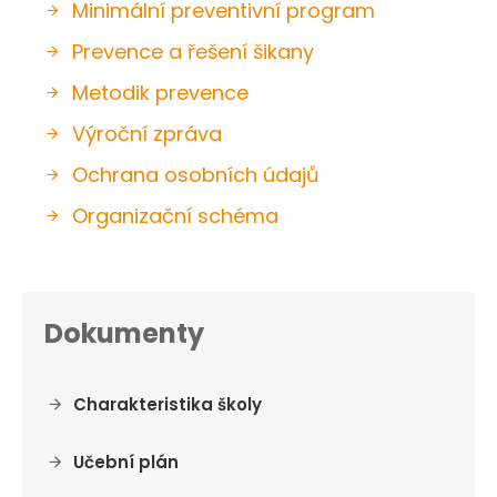
Minimální preventivní program
Prevence a řešení šikany
Metodik prevence
Výroční zpráva
Ochrana osobních údajů
Organizační schéma
Dokumenty
Charakteristika školy
Učební plán