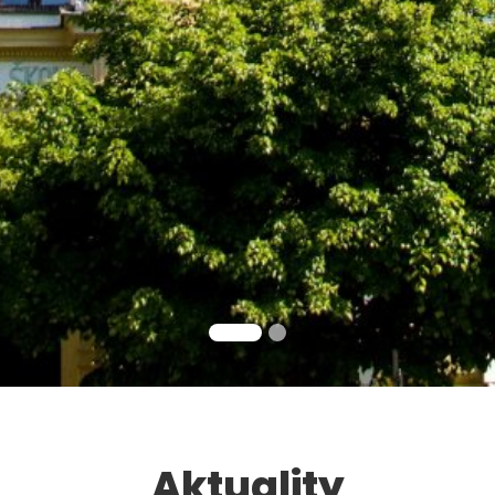
Aktuality