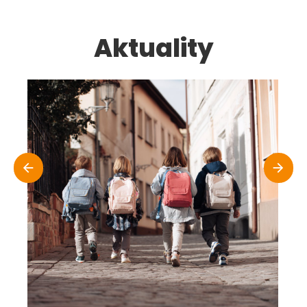
Aktuality
Zápis pro školní rok 2026/2027
1.12.2025