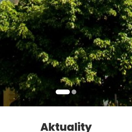
Aktuality